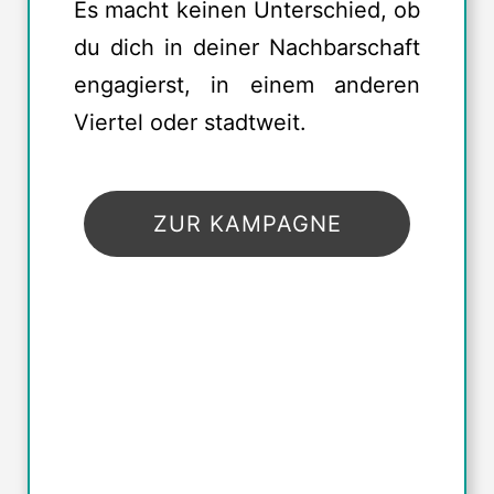
Es macht keinen Unterschied, ob
du dich in deiner Nachbarschaft
engagierst, in einem anderen
Viertel oder stadtweit.
ZUR KAMPAGNE