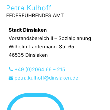
Petra Kulhoff
FEDERFÜHRENDES AMT
Stadt Dinslaken
Vorstandsbereich II – Sozialplanung
Wilhelm-Lantermann-Str. 65
46535 Dinslaken
+49 (0)2064 66 – 215
petra.kulhoff@dinslaken.de