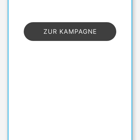
ZUR KAMPAGNE