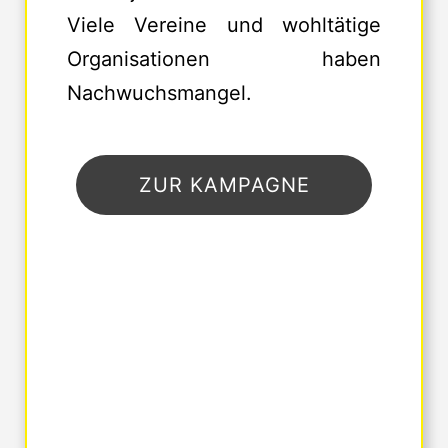
Viele Vereine und wohltätige
Organisationen haben
Nachwuchsmangel.
ZUR KAMPAGNE