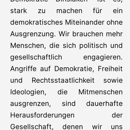
stark zu machen für ein
demokratisches Miteinander ohne
Ausgrenzung. Wir brauchen mehr
Menschen, die sich politisch und
gesellschaftlich engagieren.
Angriffe auf Demokratie, Freiheit
und Rechtsstaatlichkeit sowie
Ideologien, die Mitmenschen
ausgrenzen, sind dauerhafte
Herausforderungen der
Gesellschaft, denen wir uns