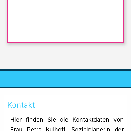
Kontakt
Hier finden Sie die Kontaktdaten von
Frau Petra Kulhoff, Sozialplanerin der