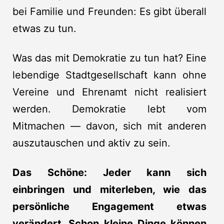
bei Familie und Freunden: Es gibt überall
etwas zu tun.
Was das mit Demokratie zu tun hat? Eine
lebendige Stadtgesellschaft kann ohne
Vereine und Ehrenamt nicht realisiert
werden. Demokratie lebt vom
Mitmachen — davon, sich mit anderen
auszutauschen und aktiv zu sein.
Das Schöne: Jeder kann sich
einbringen und miterleben, wie das
persönliche Engagement etwas
verändert. Schon kleine Dinge können