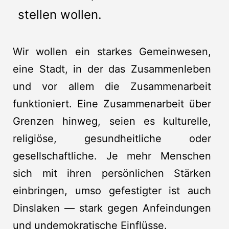
stellen wollen.
Wir wollen ein starkes Gemeinwesen,
eine Stadt, in der das Zusammenleben
und vor allem die Zusammenarbeit
funktioniert. Eine Zusammenarbeit über
Grenzen hinweg, seien es kulturelle,
religiöse, gesundheitliche oder
gesellschaftliche. Je mehr Menschen
sich mit ihren persönlichen Stärken
einbringen, umso gefestigter ist auch
Dinslaken — stark gegen Anfeindungen
und undemokratische Einflüsse.