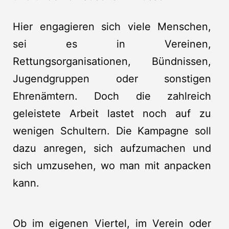
Hier engagieren sich viele Menschen,
sei es in Vereinen,
Rettungsorganisationen, Bündnissen,
Jugendgruppen oder sonstigen
Ehrenämtern. Doch die zahlreich
geleistete Arbeit lastet noch auf zu
wenigen Schultern. Die Kampagne soll
dazu anregen, sich aufzumachen und
sich umzusehen, wo man mit anpacken
kann.
Ob im eigenen Viertel, im Verein oder