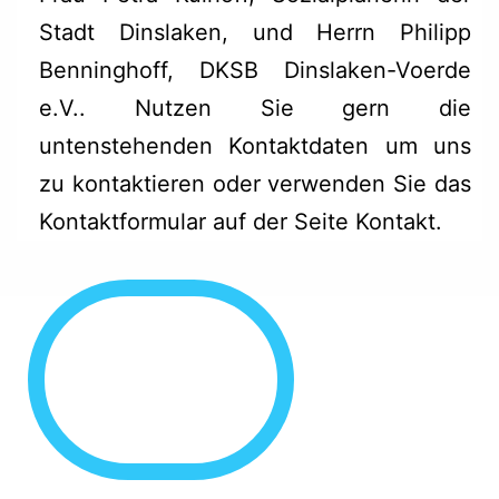
Stadt Dinslaken, und Herrn Philipp
Benninghoff, DKSB Dinslaken-Voerde
e.V.. Nutzen Sie gern die
untenstehenden Kontaktdaten um uns
zu kontaktieren oder verwenden Sie das
Kontaktformular auf der Seite Kontakt
.