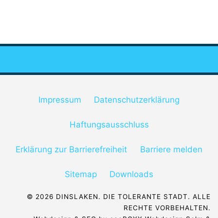
Impressum
Datenschutzerklärung
Haftungsausschluss
Erklärung zur Barrierefreiheit
Barriere melden
Sitemap
Downloads
© 2026 DINSLAKEN. DIE TOLERANTE STADT. ALLE
RECHTE VORBEHALTEN.