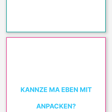
KANNZE MA EBEN MIT
ANPACKEN?