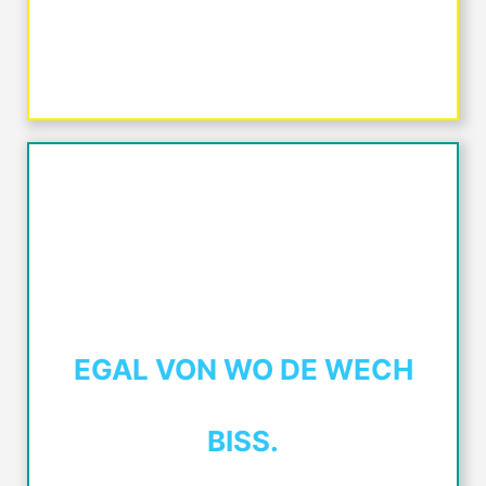
EGAL VON WO DE WECH
BISS.