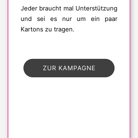
Jeder braucht mal Unterstützung
und sei es nur um ein paar
Kartons zu tragen.
ZUR KAMPAGNE