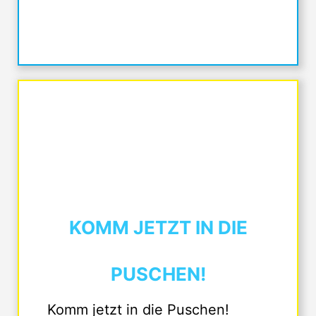
KOMM JETZT IN DIE
PUSCHEN!
Komm jetzt in die Puschen!