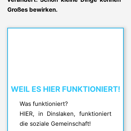
Großes bewirken.
WEIL ES HIER FUNKTIONIERT!
Was funktioniert?
HIER, in Dinslaken, funktioniert
die soziale Gemeinschaft!