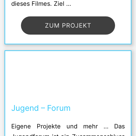
dieses Filmes. Ziel …
ZUM PROJEKT
Jugend – Forum
Eigene Projekte und mehr … Das