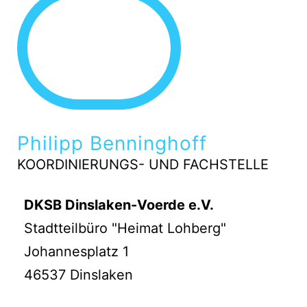
Philipp Benninghoff
KOORDINIERUNGS- UND FACHSTELLE
DKSB Dinslaken-Voerde e.V.
Stadtteilbüro "Heimat Lohberg"
Johannesplatz 1
46537 Dinslaken