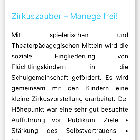
Zirkuszauber – Manege frei!
Mit spielerischen und
Theaterpädagogischen Mitteln wird die
soziale Eingliederung von
Flüchtlingskindern in die
Schulgemeinschaft gefördert. Es wird
gemeinsam mit den Kindern eine
kleine Zirkusvorstellung erarbeitet. Der
Höhepunkt war eine sehr gut besuchte
Aufführung vor Publikum. Ziele •
Stärkung des Selbstvertrauens •