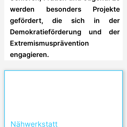
werden besonders Projekte
gefördert, die sich in der
Demokratieförderung und der
Extremismusprävention
engagieren.
Nähwerkstatt