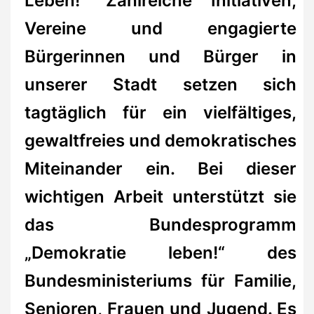
Leben!“ Zahlreiche Initiativen,
Vereine und engagierte
Bürgerinnen und Bürger in
unserer Stadt setzen sich
tagtäglich für ein vielfältiges,
gewaltfreies und demokratisches
Miteinander ein. Bei dieser
wichtigen Arbeit unterstützt sie
das Bundesprogramm
„Demokratie leben!“ des
Bundesministeriums für Familie,
Senioren, Frauen und Jugend. Es