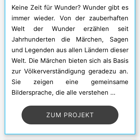
Keine Zeit für Wunder? Wunder gibt es
immer wieder. Von der zauberhaften
Welt der Wunder erzählen seit
Jahrhunderten die Märchen, Sagen
und Legenden aus allen Ländern dieser
Welt. Die Märchen bieten sich als Basis
zur Völkerverständigung geradezu an.
Sie zeigen eine gemeinsame
Bildersprache, die alle verstehen …
ZUM PROJEKT