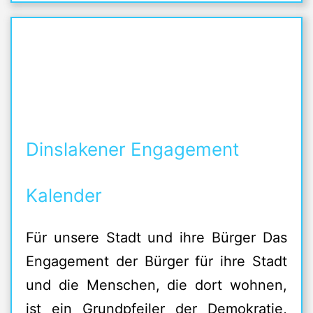
Dinslakener Engagement
Kalender
Für unsere Stadt und ihre Bürger Das
Engagement der Bürger für ihre Stadt
und die Menschen, die dort wohnen,
ist ein Grundpfeiler der Demokratie,