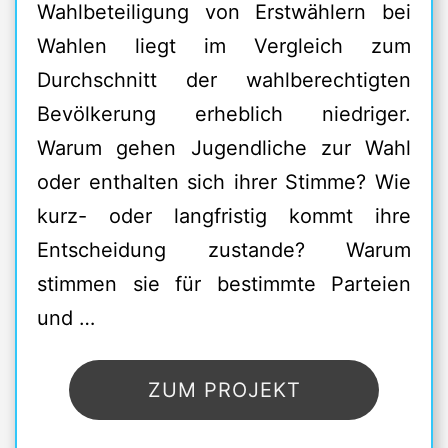
Wahlbeteiligung von Erstwählern bei
Wahlen liegt im Vergleich zum
Durchschnitt der wahlberechtigten
Bevölkerung erheblich niedriger.
Warum gehen Jugendliche zur Wahl
oder enthalten sich ihrer Stimme? Wie
kurz- oder langfristig kommt ihre
Entscheidung zustande? Warum
stimmen sie für bestimmte Parteien
und …
ZUM PROJEKT