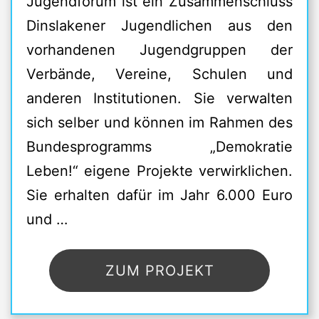
Jugendforum ist ein Zusammenschluss
Dinslakener Jugendlichen aus den
vorhandenen Jugendgruppen der
Verbände, Vereine, Schulen und
anderen Institutionen. Sie verwalten
sich selber und können im Rahmen des
Bundesprogramms „Demokratie
Leben!“ eigene Projekte verwirklichen.
Sie erhalten dafür im Jahr 6.000 Euro
und …
ZUM PROJEKT