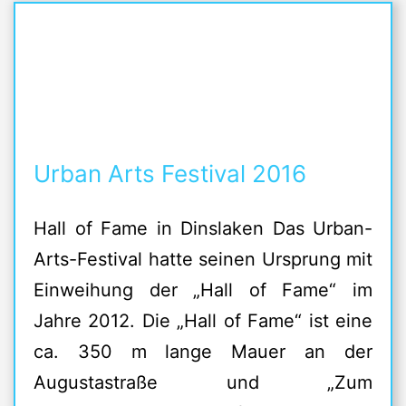
Urban Arts Festival 2016
Hall of Fame in Dinslaken Das Urban-
Arts-Festival hatte seinen Ursprung mit
Einweihung der „Hall of Fame“ im
Jahre 2012. Die „Hall of Fame“ ist eine
ca. 350 m lange Mauer an der
Augustastraße und „Zum