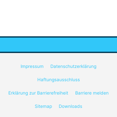
Impressum
Datenschutzerklärung
Haftungsausschluss
Erklärung zur Barrierefreiheit
Barriere melden
Sitemap
Downloads