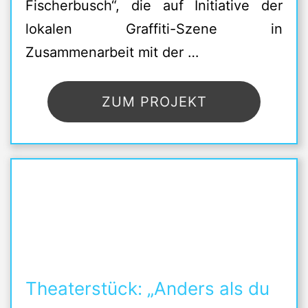
Fischerbusch“, die auf Initiative der
lokalen Graffiti-Szene in
Zusammenarbeit mit der …
ZUM PROJEKT
Theaterstück: „Anders als du