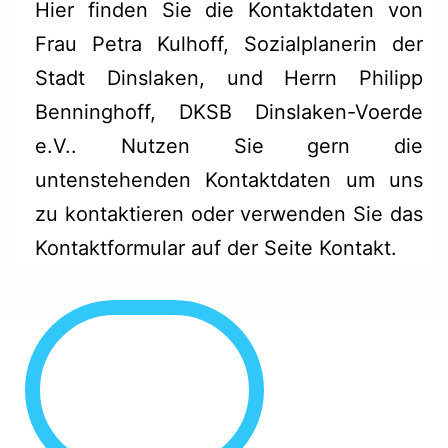
Hier finden Sie die Kontaktdaten von
Frau Petra Kulhoff, Sozialplanerin der
Stadt Dinslaken, und Herrn Philipp
Benninghoff, DKSB Dinslaken-Voerde
e.V.. Nutzen Sie gern die
untenstehenden Kontaktdaten um uns
zu kontaktieren oder verwenden Sie das
Kontaktformular auf der Seite Kontakt
.