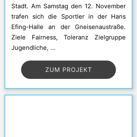
Stadt. Am Samstag den 12. November
trafen sich die Sportler in der Hans
Efing-Halle an der Gneisenaustraße.
Ziele Fairness, Toleranz Zielgruppe
Jugendliche, …
ZUM PROJEKT