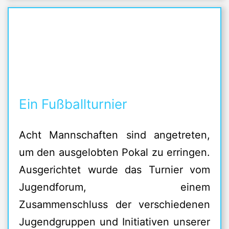
Ein Fußballturnier
Acht Mannschaften sind angetreten,
um den ausgelobten Pokal zu erringen.
Ausgerichtet wurde das Turnier vom
Jugendforum, einem
Zusammenschluss der verschiedenen
Jugendgruppen und Initiativen unserer