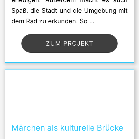
erledigen. Außerdem macht es auch
Spaß, die Stadt und die Umgebung mit
dem Rad zu erkunden. So …
ZUM PROJEKT
Märchen als kulturelle Brücke