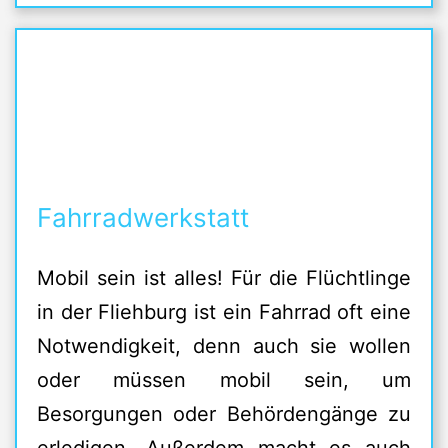
Fahrradwerkstatt
Mobil sein ist alles! Für die Flüchtlinge
in der Fliehburg ist ein Fahrrad oft eine
Notwendigkeit, denn auch sie wollen
oder müssen mobil sein, um
Besorgungen oder Behördengänge zu