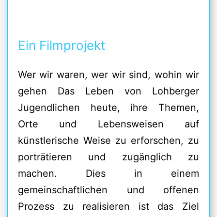
Ein Filmprojekt
Wer wir waren, wer wir sind, wohin wir
gehen Das Leben von Lohberger
Jugendlichen heute, ihre Themen,
Orte und Lebensweisen auf
künstlerische Weise zu erforschen, zu
porträtieren und zugänglich zu
machen. Dies in einem
gemeinschaftlichen und offenen
Prozess zu realisieren ist das Ziel