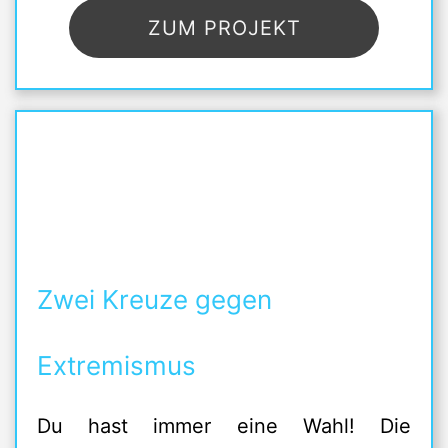
ZUM PROJEKT
Zwei Kreuze gegen
Extremismus
Du hast immer eine Wahl! Die