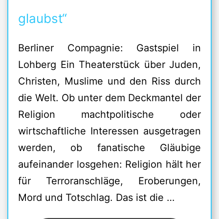
glaubst“
Berliner Compagnie: Gastspiel in
Lohberg Ein Theaterstück über Juden,
Christen, Muslime und den Riss durch
die Welt. Ob unter dem Deckmantel der
Religion machtpolitische oder
wirtschaftliche Interessen ausgetragen
werden, ob fanatische Gläubige
aufeinander losgehen: Religion hält her
für Terroranschläge, Eroberungen,
Mord und Totschlag. Das ist die …