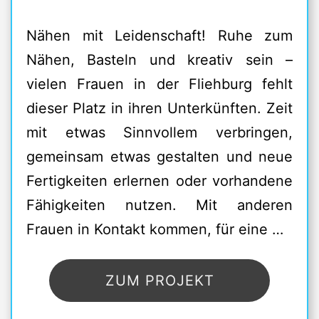
Nähen mit Leidenschaft! Ruhe zum
Nähen, Basteln und kreativ sein –
vielen Frauen in der Fliehburg fehlt
dieser Platz in ihren Unterkünften. Zeit
mit etwas Sinnvollem verbringen,
gemeinsam etwas gestalten und neue
Fertigkeiten erlernen oder vorhandene
Fähigkeiten nutzen. Mit anderen
Frauen in Kontakt kommen, für eine …
ZUM PROJEKT