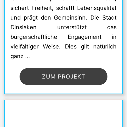
sichert Freiheit, schafft Lebensqualität
und prägt den Gemeinsinn. Die Stadt
Dinslaken unterstützt das
bürgerschaftliche Engagement in
vielfältiger Weise. Dies gilt natürlich
ganz …
ZUM PROJEKT