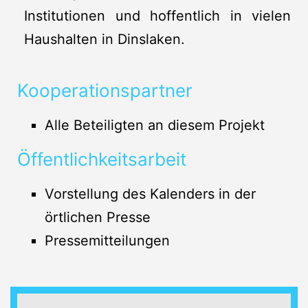
Institutionen und hoffentlich in vielen
Haushalten in Dinslaken.
Kooperationspartner
Alle Beteiligten an diesem Projekt
Öffentlichkeitsarbeit
Vorstellung des Kalenders in der
örtlichen Presse
Pressemitteilungen