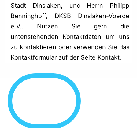
Stadt Dinslaken, und Herrn Philipp
Benninghoff, DKSB Dinslaken-Voerde
e.V.. Nutzen Sie gern die
untenstehenden Kontaktdaten um uns
zu kontaktieren oder verwenden Sie das
Kontaktformular auf der Seite Kontakt
.