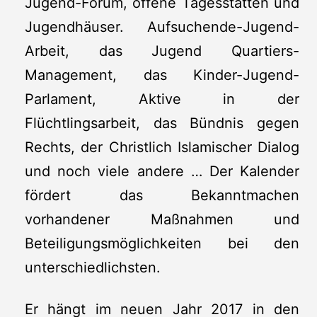
Jugend-Forum, offene Tagesstätten und
Jugendhäuser. Aufsuchende-Jugend-
Arbeit, das Jugend Quartiers-
Management, das Kinder-Jugend-
Parlament, Aktive in der
Flüchtlingsarbeit, das Bündnis gegen
Rechts, der Christlich Islamischer Dialog
und noch viele andere … Der Kalender
fördert das Bekanntmachen
vorhandener Maßnahmen und
Beteiligungsmöglichkeiten bei den
unterschiedlichsten.
Er hängt im neuen Jahr 2017 in den