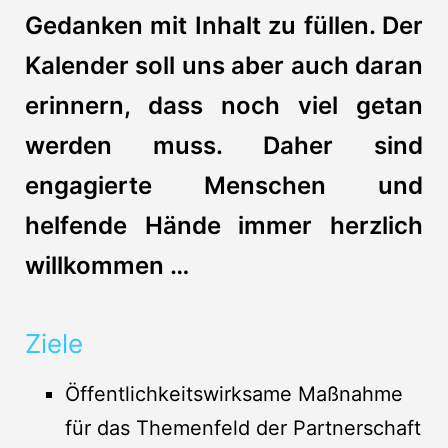
Gedanken mit Inhalt zu füllen. Der
Kalender soll uns aber auch daran
erinnern, dass noch viel getan
werden muss. Daher sind
engagierte Menschen und
helfende Hände immer herzlich
willkommen …
Ziele
Öffentlichkeitswirksame Maßnahme
für das Themenfeld der Partnerschaft