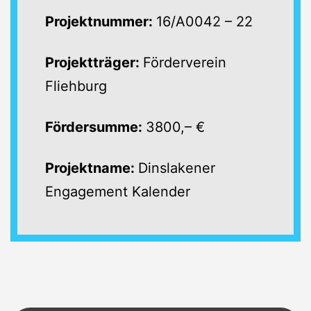
Projektnummer:
16/A0042 – 22
Projektträger:
Förderverein
Fliehburg
Fördersumme:
3800,– €
Projektname:
Dinslakener
Engagement Kalender