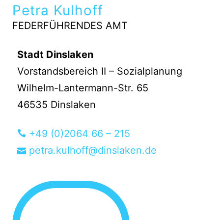
Petra Kulhoff
FEDERFÜHRENDES AMT
Stadt Dinslaken
Vorstandsbereich II – Sozialplanung
Wilhelm-Lantermann-Str. 65
46535 Dinslaken
+49 (0)2064 66 – 215
petra.kulhoff@dinslaken.de