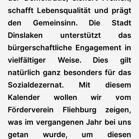
schafft Lebensqualität und prägt
den Gemeinsinn. Die Stadt
Dinslaken unterstützt das
bürgerschaftliche Engagement in
vielfältiger Weise. Dies gilt
natürlich ganz besonders für das
Sozialdezernat. Mit diesem
Kalender wollen wir vom
Förderverein Fliehburg zeigen,
was im vergangenen Jahr bei uns
getan wurde, um diesen