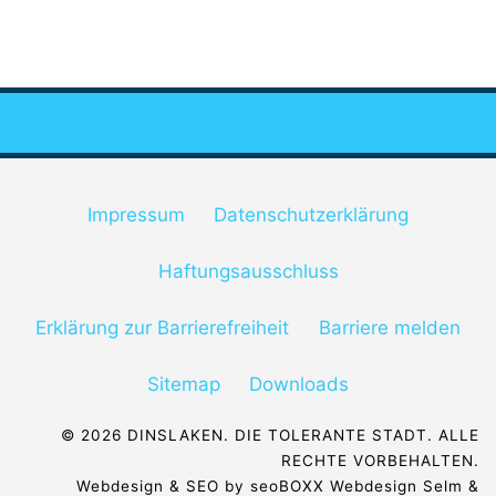
Impressum
Datenschutzerklärung
Haftungsausschluss
Erklärung zur Barrierefreiheit
Barriere melden
Sitemap
Downloads
© 2026 DINSLAKEN. DIE TOLERANTE STADT. ALLE
RECHTE VORBEHALTEN.
Webdesign & SEO by
seoBOXX Webdesign Selm
&