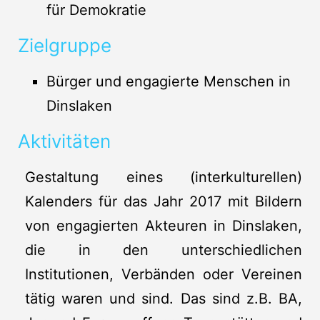
für Demokratie
Zielgruppe
Bürger und engagierte Menschen in
Dinslaken
Aktivitäten
Gestaltung eines (interkulturellen)
Kalenders für das Jahr 2017 mit Bildern
von engagierten Akteuren in Dinslaken,
die in den unterschiedlichen
Institutionen, Verbänden oder Vereinen
tätig waren und sind. Das sind z.B. BA,