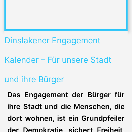
Dinslakener Engagement
Kalender – Für unsere Stadt
und ihre Bürger
Das Engagement der Bürger für
ihre Stadt und die Menschen, die
dort wohnen, ist ein Grundpfeiler
der Demokratie, sichert Freiheit,