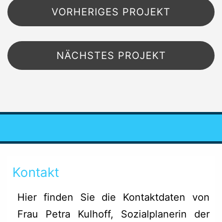
Beitragsnavigation
VORHERIGES PROJEKT
NÄCHSTES PROJEKT
Kontakt
Hier finden Sie die Kontaktdaten von
Frau Petra Kulhoff, Sozialplanerin der