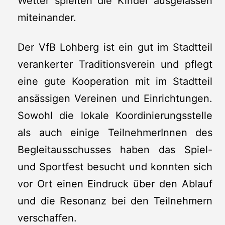
Wetter spielten die Kinder ausgelassen
miteinander.
Der VfB Lohberg ist ein gut im Stadtteil
verankerter Traditionsverein und pflegt
eine gute Kooperation mit im Stadtteil
ansässigen Vereinen und Einrichtungen.
Sowohl die lokale Koordinierungsstelle
als auch einige TeilnehmerInnen des
Begleitausschusses haben das Spiel-
und Sportfest besucht und konnten sich
vor Ort einen Eindruck über den Ablauf
und die Resonanz bei den Teilnehmern
verschaffen.