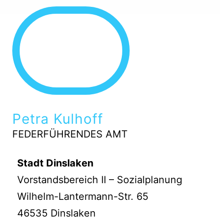
Petra Kulhoff
FEDERFÜHRENDES AMT
Stadt Dinslaken
Vorstandsbereich II – Sozialplanung
Wilhelm-Lantermann-Str. 65
46535 Dinslaken