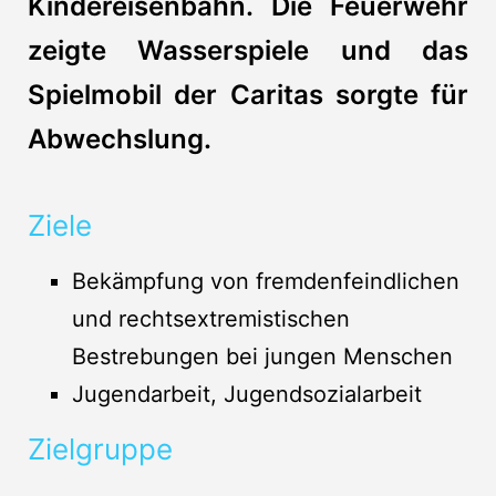
Kindereisenbahn. Die Feuerwehr
zeigte Wasserspiele und das
Spielmobil der Caritas sorgte für
Abwechslung.
Ziele
Bekämpfung von fremdenfeindlichen
und rechtsextremistischen
Bestrebungen bei jungen Menschen
Jugendarbeit, Jugendsozialarbeit
Zielgruppe