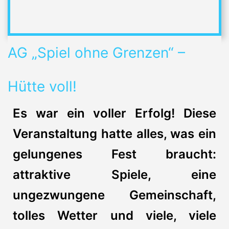
AG „Spiel ohne Grenzen“ –
Hütte voll!
Es war ein voller Erfolg! Diese
Veranstaltung hatte alles, was ein
gelungenes Fest braucht:
attraktive Spiele, eine
ungezwungene Gemeinschaft,
tolles Wetter und viele, viele