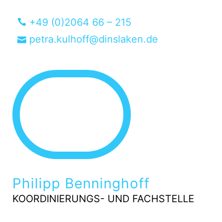
+49 (0)2064 66 – 215
petra.kulhoff@dinslaken.de
Philipp Benninghoff
KOORDINIERUNGS- UND FACHSTELLE