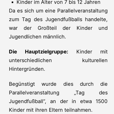
Kinder im Alter von 7 bis 12 Jahren
Da es sich um eine Parallelveranstaltung
zum Tag des Jugendfußballs handelte,
war der Großteil der Kinder und
Jugendlichen männlich.
Die Hauptzielgruppe:
Kinder mit
unterschiedlichen kulturellen
Hintergründen.
Begünstigt wurde dies durch die
Parallelveranstaltung „Tag des
Jugendfußball“, an der in etwa 1500
Kinder mit ihren Eltern teilnahmen.