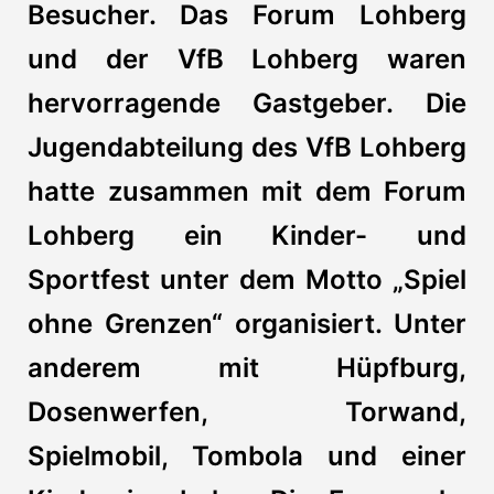
Besucher. Das Forum Lohberg
und der VfB Lohberg waren
hervorragende Gastgeber. Die
Jugendabteilung des VfB Lohberg
hatte zusammen mit dem Forum
Lohberg ein Kinder- und
Sportfest unter dem Motto „Spiel
ohne Grenzen“ organisiert. Unter
anderem mit Hüpfburg,
Dosenwerfen, Torwand,
Spielmobil, Tombola und einer