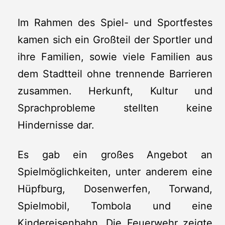
Im Rahmen des Spiel- und Sportfestes
kamen sich ein Großteil der Sportler und
ihre Familien, sowie viele Familien aus
dem Stadtteil ohne trennende Barrieren
zusammen. Herkunft, Kultur und
Sprachprobleme stellten keine
Hindernisse dar.
Es gab ein großes Angebot an
Spielmöglichkeiten, unter anderem eine
Hüpfburg, Dosenwerfen, Torwand,
Spielmobil, Tombola und eine
Kindereisenbahn. Die Feuerwehr zeigte