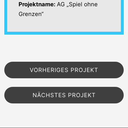
Projektname:
AG „Spiel ohne
Grenzen“
Beitragsnavigation
VORHERIGES PROJEKT
NÄCHSTES PROJEKT