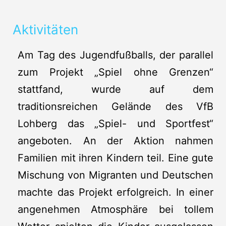
Aktivitäten
Am Tag des Jugendfußballs, der parallel
zum Projekt „Spiel ohne Grenzen“
stattfand, wurde auf dem
traditionsreichen Gelände des VfB
Lohberg das „Spiel- und Sportfest“
angeboten. An der Aktion nahmen
Familien mit ihren Kindern teil. Eine gute
Mischung von Migranten und Deutschen
machte das Projekt erfolgreich. In einer
angenehmen Atmosphäre bei tollem