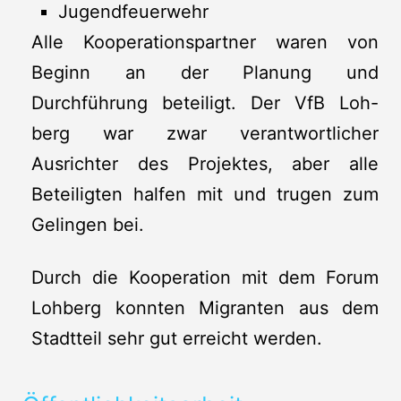
Jugendfeuerwehr
Alle Kooperationspartner waren von
Beginn an der Planung und
Durchführung beteiligt. Der VfB Loh-
berg war zwar verantwortlicher
Ausrichter des Projektes, aber alle
Beteiligten halfen mit und trugen zum
Gelingen bei.
Durch die Kooperation mit dem Forum
Lohberg konnten Migranten aus dem
Stadtteil sehr gut erreicht werden.