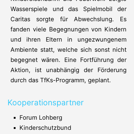
Wasserspiele und das Spielmobil der
Caritas sorgte für Abwechslung. Es
fanden viele Begegnungen von Kindern
und ihren Eltern in ungezwungenem
Ambiente statt, welche sich sonst nicht
begegnet wären. Eine Fortführung der
Aktion, ist unabhängig der Förderung
durch das TfKs-Programm, geplant.
Kooperationspartner
Forum Lohberg
Kinderschutzbund