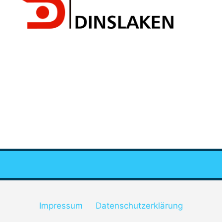
Impressum
Datenschutzerklärung