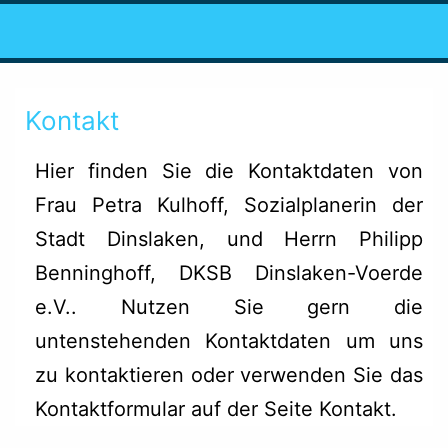
Kontakt
Hier finden Sie die Kontaktdaten von
Frau Petra Kulhoff, Sozialplanerin der
Stadt Dinslaken, und Herrn Philipp
Benninghoff, DKSB Dinslaken-Voerde
e.V.. Nutzen Sie gern die
untenstehenden Kontaktdaten um uns
zu kontaktieren oder verwenden Sie das
Kontaktformular auf der Seite Kontakt
.