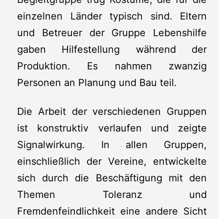
einzelnen Länder typisch sind. Eltern
und Betreuer der Gruppe Lebenshilfe
gaben Hilfestellung während der
Produktion. Es nahmen zwanzig
Personen an Planung und Bau teil.
Die Arbeit der verschiedenen Gruppen
ist konstruktiv verlaufen und zeigte
Signalwirkung. In allen Gruppen,
einschließlich der Vereine, entwickelte
sich durch die Beschäftigung mit den
Themen Toleranz und
Fremdenfeindlichkeit eine andere Sicht