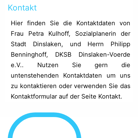
Kontakt
Hier finden Sie die Kontaktdaten von
Frau Petra Kulhoff, Sozialplanerin der
Stadt Dinslaken, und Herrn Philipp
Benninghoff, DKSB Dinslaken-Voerde
e.V.. Nutzen Sie gern die
untenstehenden Kontaktdaten um uns
zu kontaktieren oder verwenden Sie das
Kontaktformular auf der Seite Kontakt
.