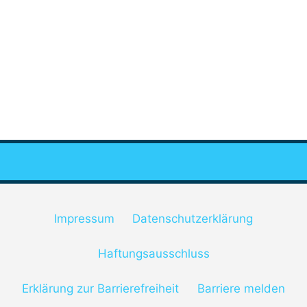
Impressum
Datenschutzerklärung
Haftungsausschluss
Erklärung zur Barrierefreiheit
Barriere melden