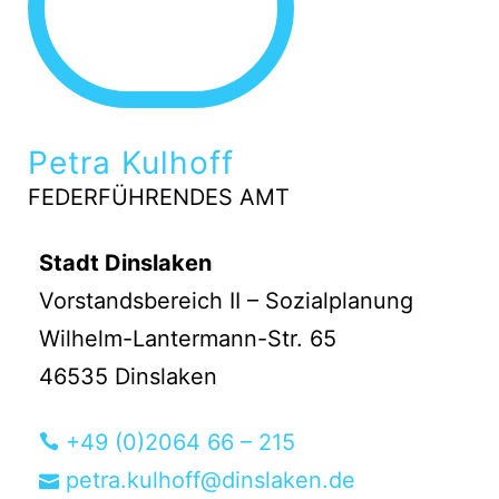
Petra Kulhoff
FEDERFÜHRENDES AMT
Stadt Dinslaken
Vorstandsbereich II – Sozialplanung
Wilhelm-Lantermann-Str. 65
46535 Dinslaken
+49 (0)2064 66 – 215
petra.kulhoff@dinslaken.de