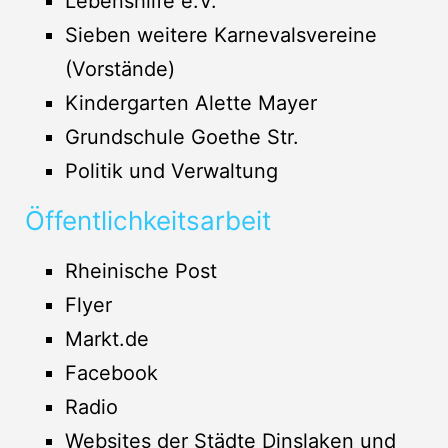
Lebenshilfe e.V.
Sieben weitere Karnevalsvereine
(Vorstände)
Kindergarten Alette Mayer
Grundschule Goethe Str.
Politik und Verwaltung
Öffentlichkeitsarbeit
Rheinische Post
Flyer
Markt.de
Facebook
Radio
Websites der Städte Dinslaken und