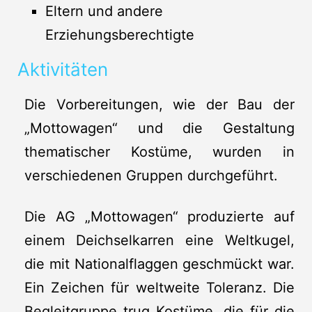
Eltern und andere
Erziehungsberechtigte
Aktivitäten
Die Vorbereitungen, wie der Bau der
„Mottowagen“ und die Gestaltung
thematischer Kostüme, wurden in
verschiedenen Gruppen durchgeführt.
Die AG „Mottowagen“ produzierte auf
einem Deichselkarren eine Weltkugel,
die mit Nationalflaggen geschmückt war.
Ein Zeichen für weltweite Toleranz. Die
Begleitgruppe trug Kostüme, die für die