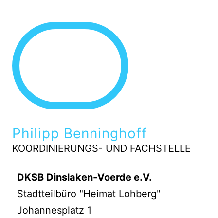
Philipp Benninghoff
KOORDINIERUNGS- UND FACHSTELLE
DKSB Dinslaken-Voerde e.V.
Stadtteilbüro "Heimat Lohberg"
Johannesplatz 1