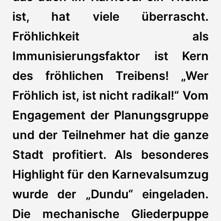
ist, hat viele überrascht.
Fröhlichkeit als
Immunisierungsfaktor ist Kern
des fröhlichen Treibens! „Wer
Fröhlich ist, ist nicht radikal!“ Vom
Engagement der Planungsgruppe
und der Teilnehmer hat die ganze
Stadt profitiert. Als besonderes
Highlight für den Karnevalsumzug
wurde der „Dundu“ eingeladen.
Die mechanische Gliederpuppe