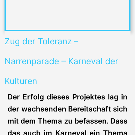
Zug der Toleranz –
Narrenparade – Karneval der
Kulturen
Der Erfolg dieses Projektes lag in
der wachsenden Bereitschaft sich
mit dem Thema zu befassen. Dass
das auch im Karneval ein Thema