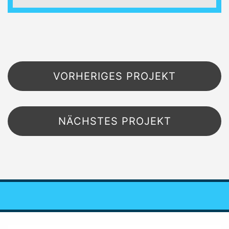
Beitragsnavigation
VORHERIGES PROJEKT
NÄCHSTES PROJEKT