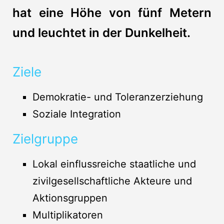
hat eine Höhe von fünf Metern
und leuchtet in der Dunkelheit.
Ziele
Demokratie- und Toleranzerziehung
Soziale Integration
Zielgruppe
Lokal einflussreiche staatliche und
zivilgesellschaftliche Akteure und
Aktionsgruppen
Multiplikatoren