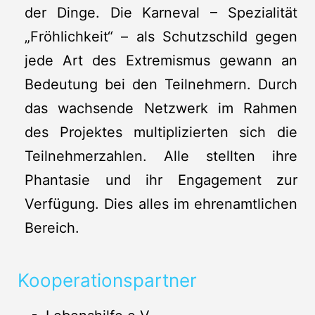
der Dinge. Die Karneval – Spezialität
„Fröhlichkeit“ – als Schutzschild gegen
jede Art des Extremismus gewann an
Bedeutung bei den Teilnehmern. Durch
das wachsende Netzwerk im Rahmen
des Projektes multiplizierten sich die
Teilnehmerzahlen. Alle stellten ihre
Phantasie und ihr Engagement zur
Verfügung. Dies alles im ehrenamtlichen
Bereich.
Kooperationspartner