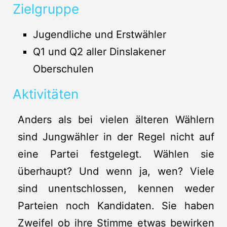
Zielgruppe
Jugendliche und Erstwähler
Q1 und Q2 aller Dinslakener
Oberschulen
Aktivitäten
Anders als bei vielen älteren Wählern
sind Jungwähler in der Regel nicht auf
eine Partei festgelegt. Wählen sie
überhaupt? Und wenn ja, wen? Viele
sind unentschlossen, kennen weder
Parteien noch Kandidaten. Sie haben
Zweifel ob ihre Stimme etwas bewirken