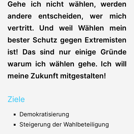
Gehe ich nicht wählen, werden
andere entscheiden, wer mich
vertritt. Und weil Wählen mein
bester Schutz gegen Extremisten
ist! Das sind nur einige Gründe
warum ich wählen gehe. Ich will
meine Zukunft mitgestalten!
Ziele
Demokratisierung
Steigerung der Wahlbeteiligung