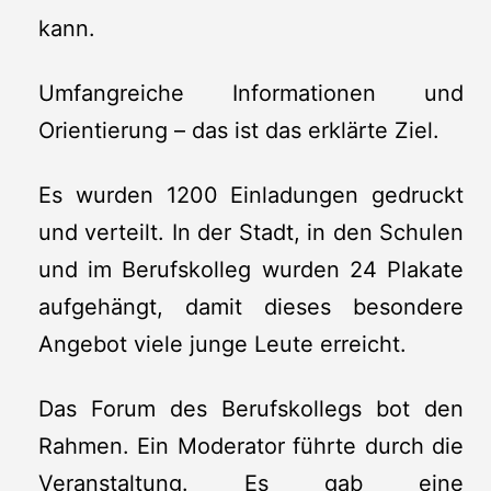
kann.
Umfangreiche Informationen und
Orientierung – das ist das erklärte Ziel.
Es wurden 1200 Einladungen gedruckt
und verteilt. In der Stadt, in den Schulen
und im Berufskolleg wurden 24 Plakate
aufgehängt, damit dieses besondere
Angebot viele junge Leute erreicht.
Das Forum des Berufskollegs bot den
Rahmen. Ein Moderator führte durch die
Veranstaltung. Es gab eine