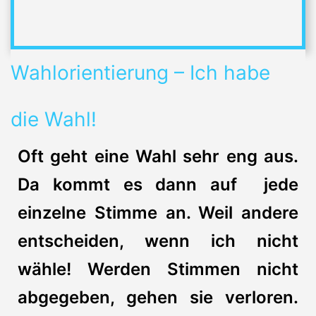
Wahlorientierung – Ich habe
die Wahl!
Oft geht eine Wahl sehr eng aus.
Da kommt es dann auf jede
einzelne Stimme an. Weil andere
entscheiden, wenn ich nicht
wähle! Werden Stimmen nicht
abgegeben, gehen sie verloren.