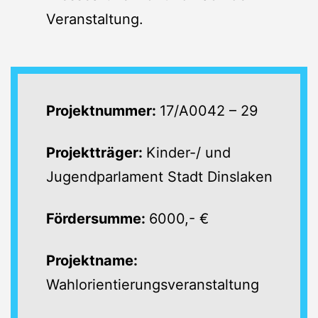
Veranstaltung.
Projektnummer:
17/A0042 – 29
Projektträger:
Kinder-/ und
Jugendparlament Stadt Dinslaken
Fördersumme:
6000,- €
Projektname:
Wahlorientierungsveranstaltung