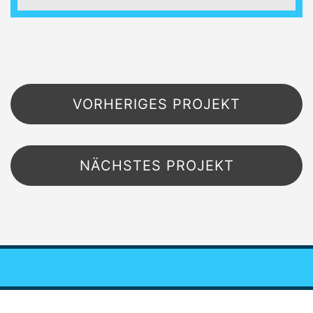
Beitragsnavigation
VORHERIGES PROJEKT
NÄCHSTES PROJEKT