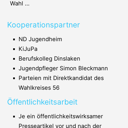
Wahl …
Kooperationspartner
ND Jugendheim
KiJuPa
Berufskolleg Dinslaken
Jugendpfleger Simon Bleckmann
Parteien mit Direktkandidat des
Wahlkreises 56
Öffentlichkeitsarbeit
Je ein öffentlichkeitswirksamer
Presseartikel vor und nach der