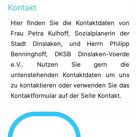
Kontakt
Hier finden Sie die Kontaktdaten von
Frau Petra Kulhoff, Sozialplanerin der
Stadt Dinslaken, und Herrn Philipp
Benninghoff, DKSB Dinslaken-Voerde
e.V.. Nutzen Sie gern die
untenstehenden Kontaktdaten um uns
zu kontaktieren oder verwenden Sie das
Kontaktformular auf der Seite Kontakt
.