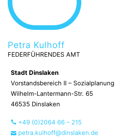
Petra Kulhoff
FEDERFÜHRENDES AMT
Stadt Dinslaken
Vorstandsbereich II – Sozialplanung
Wilhelm-Lantermann-Str. 65
46535 Dinslaken
+49 (0)2064 66 – 215
petra.kulhoff@dinslaken.de