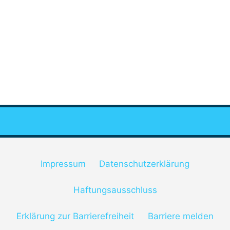
Impressum
Datenschutzerklärung
Haftungsausschluss
Erklärung zur Barrierefreiheit
Barriere melden