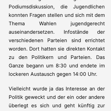
Podiumsdiskussion, die Jugendlichen
konnten Fragen stellen und sich mit dem
Thema Wahlen jugendgerecht
auseinandersetzen. Infostände der
verschiedenen Parteien sind errichtet
worden. Dort hatten sie direkten Kontakt
zu den Politikern und Parteien. Das
Ganze begann um 8:30 und endete im
lockeren Austausch gegen 14:00 Uhr.
Vielleicht wurde ja das Interesse an der
Politik geweckt und der ein oder andere
überlegt es sich und geht künftig zur