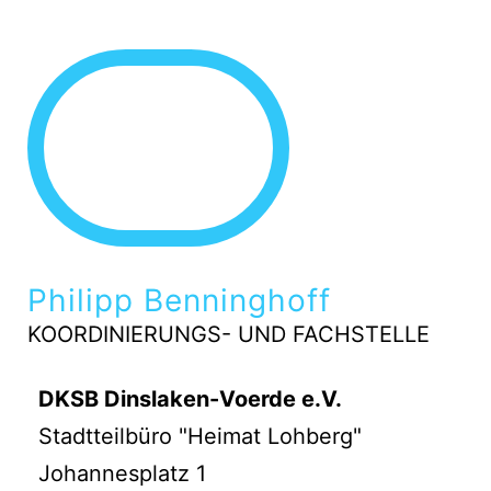
Philipp Benninghoff
KOORDINIERUNGS- UND FACHSTELLE
DKSB Dinslaken-Voerde e.V.
Stadtteilbüro "Heimat Lohberg"
Johannesplatz 1