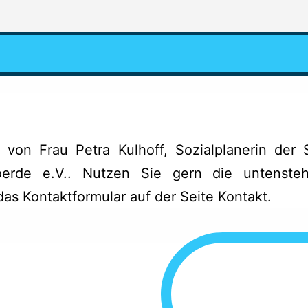
 von Frau Petra Kulhoff, Sozialplanerin der 
Voerde e.V.. Nutzen Sie gern die untenst
 das
Kontaktformular auf der Seite Kontakt
.