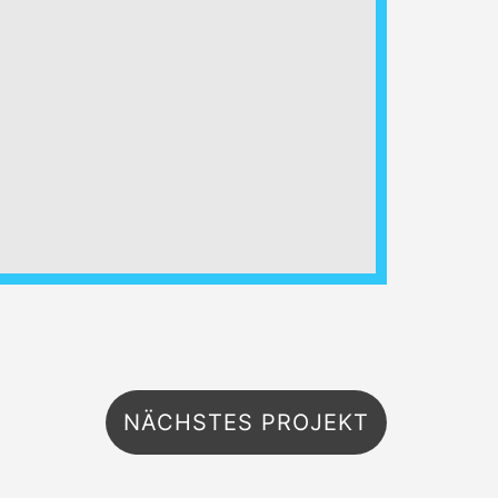
NÄCHSTES PROJEKT