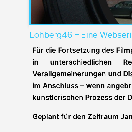
Lohberg46 – Eine Webserie
Für die Fortsetzung des Fil
in unterschiedlichen 
Verallgemeinerungen und Dis
im Anschluss – wenn angebra
künstlerischen Prozess der 
Geplant für den Zeitraum Ja