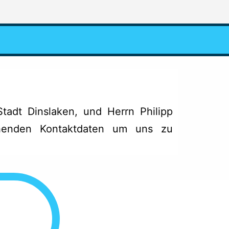
Stadt Dinslaken, und Herrn Philipp
ehenden Kontaktdaten um uns zu