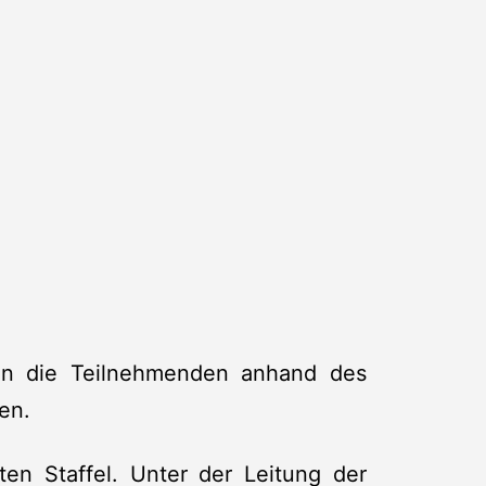
en die Teilnehmenden anhand des
en.
ten Staffel. Unter der Leitung der