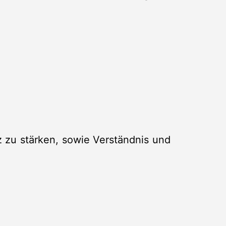
nz zu stärken, sowie Verständnis und