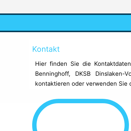
Kontakt
Hier finden Sie die Kontaktdaten
Benninghoff, DKSB Dinslaken-
kontaktieren oder verwenden Sie