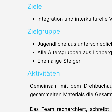
Ziele
Integration und interkulturelle
Zielgruppe
Jugendliche aus unterschiedlic
Alle Altersgruppen aus Lohber
Ehemalige Steiger
Aktivitäten
Gemeinsam mit dem Drehbuchaut
gesammelten Materials die Gesamt
Das Team recherchiert, schreibt 