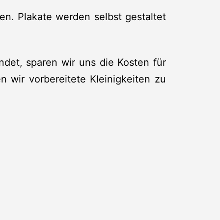
en. Plakate werden selbst gestaltet
det, sparen wir uns die Kosten für
 wir vorbereitete Kleinigkeiten zu