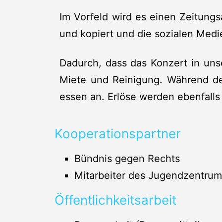
Im Vorfeld wird es einen Zeitungs
und kopiert und die sozialen Med
Dadurch, dass das Konzert in uns
Miete und Reinigung. Während der
essen an. Erlöse werden ebenfalls
Kooperationspartner
Bündnis gegen Rechts
Mitarbeiter des Jugendzentrum
Öffentlichkeitsarbeit