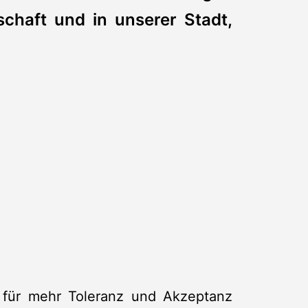
schaft und in unserer Stadt,
l für mehr Toleranz und Akzeptanz