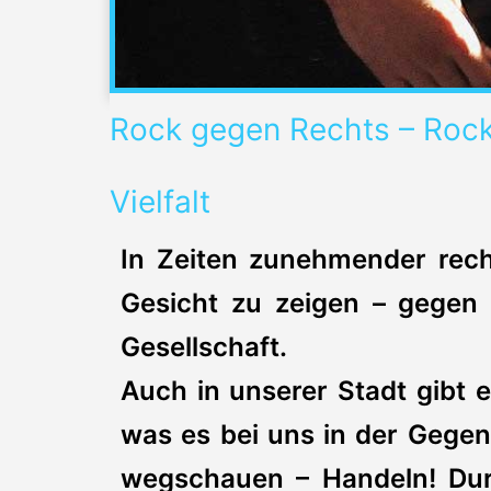
Rock gegen Rechts – Rock
Vielfalt
In Zeiten zunehmender rech
Gesicht zu zeigen – gegen 
Gesellschaft.
Auch in unserer Stadt gibt 
was es bei uns in der Gegen
wegschauen – Handeln! Dur