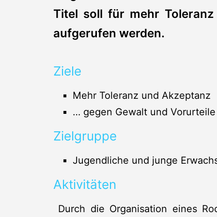
Titel soll für mehr Toleran
aufgerufen werden.
Ziele
Mehr Toleranz und Akzeptanz
… gegen Gewalt und Vorurteile
Zielgruppe
Jugendliche und junge Erwachs
Aktivitäten
Durch die Organisation eines Ro